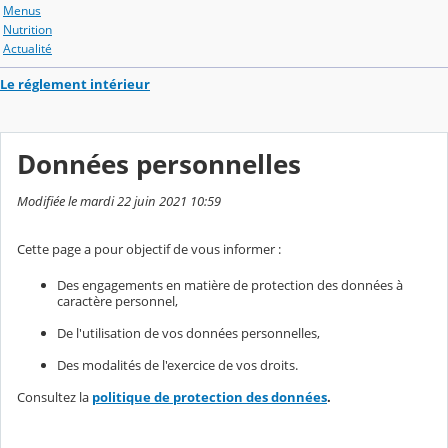
Menus
Nutrition
Actualité
Le réglement intérieur
Données personnelles
Modifiée le mardi 22 juin 2021 10:59
Cette page a pour objectif de vous informer :
Des engagements en matière de protection des données à
caractère personnel,
De l'utilisation de vos données personnelles,
Des modalités de l'exercice de vos droits.
Consultez la
politique de protection des données
.