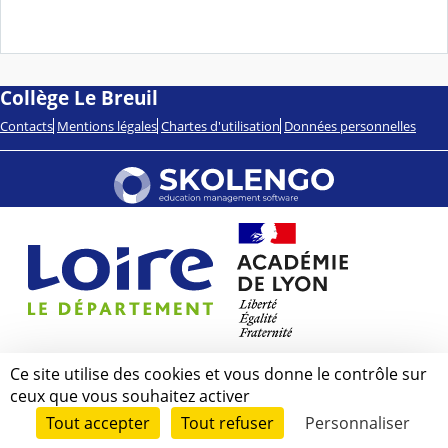
Collège Le Breuil
Contacts
Mentions légales
Chartes d'utilisation
Données personnelles
Ce site utilise des cookies et vous donne le contrôle sur
ceux que vous souhaitez activer
Tout accepter
Tout refuser
Personnaliser