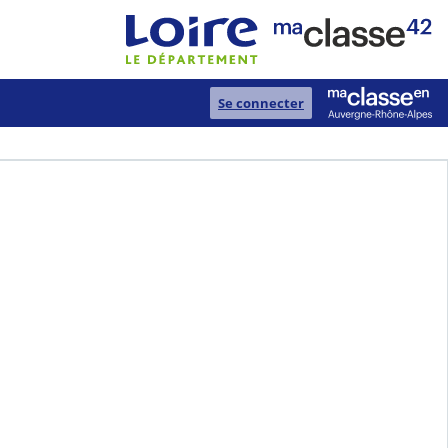
Se connecter