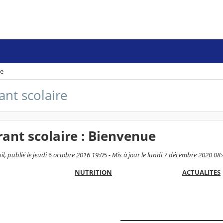
re
ant scolaire
ant scolaire : Bienvenue
l, publié le jeudi 6 octobre 2016 19:05 - Mis à jour le lundi 7 décembre 2020 08
NUTRITION
ACTUALITES