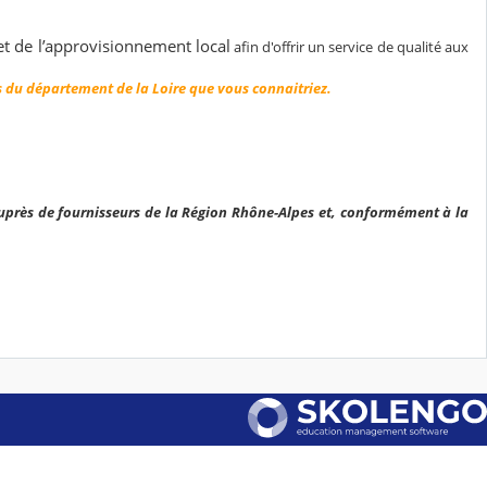
 et de l’approvisionnement local
afin d'offrir un service de qualité aux
s du département de la Loire que vous connaitriez.
uprès de fournisseurs de la Région Rhône-Alpes et, conformément à la