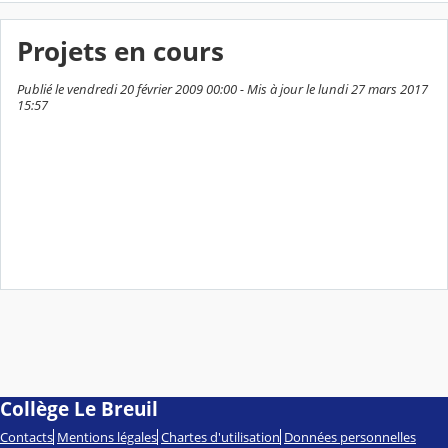
Projets en cours
Publié le vendredi 20 février 2009 00:00 - Mis à jour le lundi 27 mars 2017
15:57
Collège Le Breuil
Contacts
Mentions légales
Chartes d'utilisation
Données personnelles