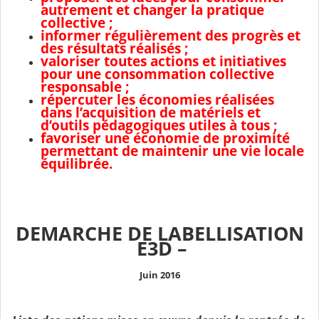
autrement et changer la pratique
collective ;
informer régulièrement des progrès et
des résultats réalisés ;
valoriser toutes actions et initiatives
pour une consommation collective
responsable ;
répercuter les économies réalisées
dans l’acquisition de matériels et
d’outils pédagogiques utiles à tous ;
favoriser une économie de proximité
permettant de maintenir une vie locale
équilibrée.
DEMARCHE DE LABELLISATION
E3D –
Juin 2016