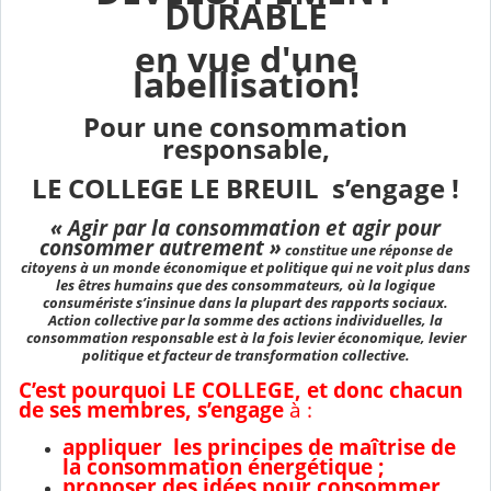
DURABLE
en vue d'une
labellisation!
Pour une consommation
responsable,
LE COLLEGE LE BREUIL s’engage !
« Agir par la consommation et agir pour
consommer autrement »
constitue une réponse de
citoyens à un monde économique et politique qui ne voit plus dans
les êtres humains que des consommateurs, où la logique
consumériste s’insinue dans la plupart des rapports sociaux.
Action collective par la somme des actions individuelles, la
consommation responsable est à la fois levier économique, levier
politique et facteur de transformation collective.
C’est pourquoi
LE COLLEGE, et donc chacun
de ses membres, s’engage
à :
appliquer les principes de maîtrise de
la consommation énergétique ;
proposer des idées pour consommer