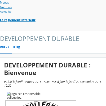
Menus
Nutrition
Actualité
Le réglement intérieur
DEVELOPPEMENT DURABLE
Accueil
Blog
DEVELOPPEMENT DURABLE :
Bienvenue
Publié le jeudi 10 mars 2016 14:38 - Mis à jour le jeudi 22 septembre 2016
12:20