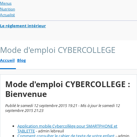
Menus
Nutrition
Actualité
Le réglement intérieur
Mode d'emploi CYBERCOLLEGE
Accueil
Blog
Mode d'emploi CYBERCOLLEGE :
Bienvenue
Publié le samedi 12 septembre 2015 19:21 - Mis à jour le samedi 12
septembre 2015 21:23
Application mobile Cybercollège pour SMARTPHONE et
TABLETTE
- admin lebreuil
Comment consulter le cahier de texte de votre enfant
- admin