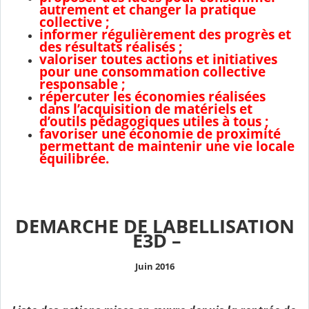
autrement et changer la pratique
collective ;
informer régulièrement des progrès et
des résultats réalisés ;
valoriser toutes actions et initiatives
pour une consommation collective
responsable ;
répercuter les économies réalisées
dans l’acquisition de matériels et
d’outils pédagogiques utiles à tous ;
favoriser une économie de proximité
permettant de maintenir une vie locale
équilibrée.
DEMARCHE DE LABELLISATION
E3D –
Juin 2016