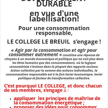
DURABLE
en vue d'une
labellisation!
Pour une consommation
responsable,
LE COLLEGE LE BREUIL s’engage !
« Agir par la consommation et agir pour
consommer autrement »
constitue une réponse de
citoyens à un monde économique et politique qui ne voit plus dans
les êtres humains que des consommateurs, où la logique
consumériste s’insinue dans la plupart des rapports sociaux.
Action collective par la somme des actions individuelles, la
consommation responsable est à la fois levier économique, levier
politique et facteur de transformation collective.
C’est pourquoi
LE COLLEGE, et donc chacun
de ses membres, s’engage
à :
appliquer les principes de maîtrise de
la consommation énergétique ;
proposer des idées pour consommer