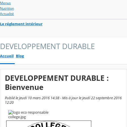
Menus
Nutrition
Actualité
Le réglement intérieur
DEVELOPPEMENT DURABLE
Accueil
Blog
DEVELOPPEMENT DURABLE :
Bienvenue
Publié le jeudi 10 mars 2016 14:38 - Mis à jour le jeudi 22 septembre 2016
12:20