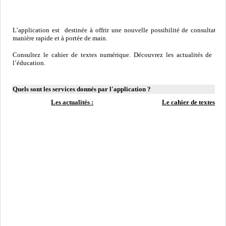
L’application est destinée à offrir une nouvelle possibilité de consultatio
manière rapide et à portée de main.
Consultez le cahier de textes numérique. Découvrez les actualités de votr
l’éducation.
Quels sont les services donnés par l'application ?
Les actualités :
Le cahier de textes :