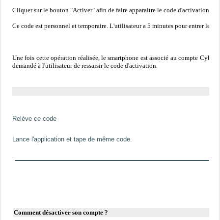
Cliquer sur le bouton "Activer" afin de faire apparaitre le code d'activation.
Ce code est personnel et temporaire. L'utilisateur a 5 minutes pour entrer le 
Une fois cette opération réalisée, le smartphone est associé au compte Cybercol
demandé à l'utilisateur de ressaisir le code d'activation.
Relève ce code
Lance l'application et tape de même code.
Comment désactiver son compte ?