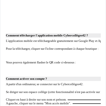
Comment télécharger l'application mobile Cybercollèges42 ?
L'application mobile est téléchargeable gratuitement sur Google Play et Apple
Pour la télécharger, cliquer sur l'icône correspondant à chaque boutique :
Vous pouvez également flasher le QR code ci-dessous :
Comment activer son compte ?
A partir d'un ordinateur, se connecter sur le Cybercollèges42.
Se diriger sur son espace collège (cette fonctionnalité n'est pas activée sur l'es
Cliquer en haut à droite sur son nom et prénom.
A gauche, cliquer sur le menu "Mon accès mobile".