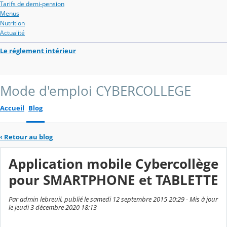
Tarifs de demi-pension
Menus
Nutrition
Actualité
Le réglement intérieur
Mode d'emploi CYBERCOLLEGE
Accueil
Blog
‹
Retour au blog
Application mobile Cybercollège
pour SMARTPHONE et TABLETTE
Par admin lebreuil, publié le samedi 12 septembre 2015 20:29 - Mis à jour
le jeudi 3 décembre 2020 18:13