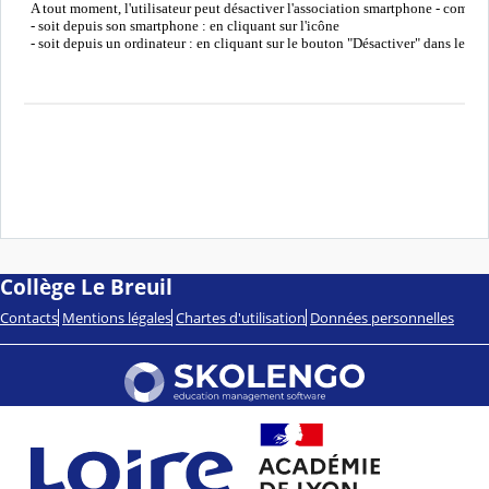
A tout moment, l'utilisateur peut désactiver l'association smartphone - compte 
- soit depuis son smartphone : en cliquant sur l'icône
- soit depuis un ordinateur : en cliquant sur le bouton "Désactiver" dans le 
Collège Le Breuil
Contacts
Mentions légales
Chartes d'utilisation
Données personnelles