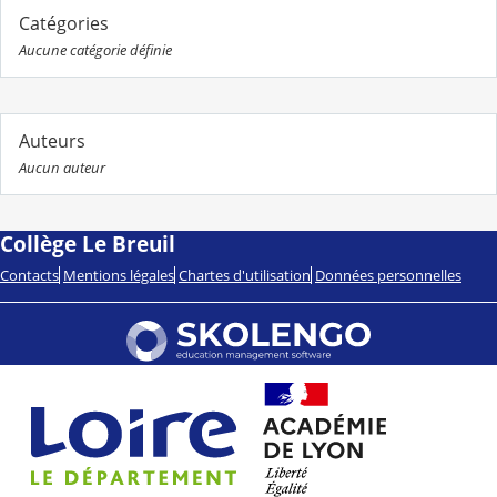
Catégories
Aucune catégorie définie
Auteurs
Aucun auteur
Collège Le Breuil
Contacts
Mentions légales
Chartes d'utilisation
Données personnelles