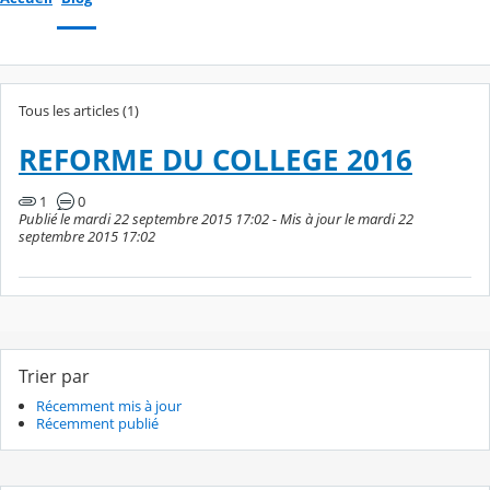
Tous les articles (1)
REFORME DU COLLEGE 2016
1
0
Publié le mardi 22 septembre 2015 17:02 - Mis à jour le mardi 22
septembre 2015 17:02
Trier par
Récemment mis à jour
Récemment publié