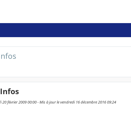
infos
Infos
di 20 février 2009 00:00 - Mis à jour le vendredi 16 décembre 2016 09:24