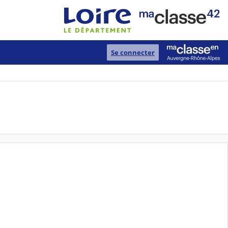
Se connecter